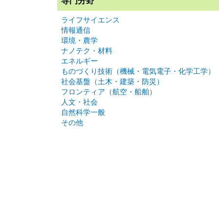
専門分野
ライフサイエンス
情報通信
環境・農学
ナノテク・材料
エネルギー
ものづくり技術（機械・電気電子・化学工学）
社会基盤（土木・建築・防災）
フロンティア（航空・船舶）
人文・社会
自然科学一般
その他