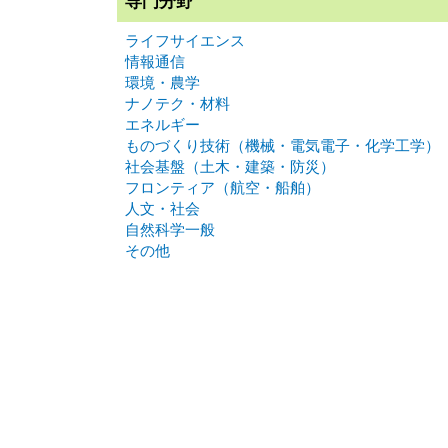
専門分野
ライフサイエンス
情報通信
環境・農学
ナノテク・材料
エネルギー
ものづくり技術（機械・電気電子・化学工学）
社会基盤（土木・建築・防災）
フロンティア（航空・船舶）
人文・社会
自然科学一般
その他