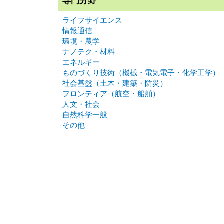
専門分野
ライフサイエンス
情報通信
環境・農学
ナノテク・材料
エネルギー
ものづくり技術（機械・電気電子・化学工学）
社会基盤（土木・建築・防災）
フロンティア（航空・船舶）
人文・社会
自然科学一般
その他