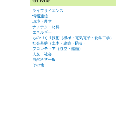
専門分野
ライフサイエンス
情報通信
環境・農学
ナノテク・材料
エネルギー
ものづくり技術（機械・電気電子・化学工学）
社会基盤（土木・建築・防災）
フロンティア（航空・船舶）
人文・社会
自然科学一般
その他