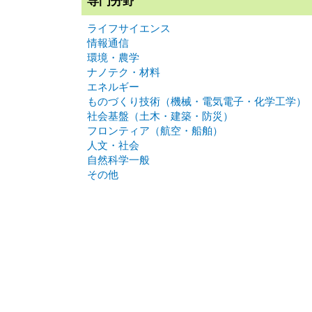
専門分野
ライフサイエンス
情報通信
環境・農学
ナノテク・材料
エネルギー
ものづくり技術（機械・電気電子・化学工学）
社会基盤（土木・建築・防災）
フロンティア（航空・船舶）
人文・社会
自然科学一般
その他