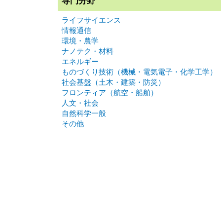
専門分野
ライフサイエンス
情報通信
環境・農学
ナノテク・材料
エネルギー
ものづくり技術（機械・電気電子・化学工学）
社会基盤（土木・建築・防災）
フロンティア（航空・船舶）
人文・社会
自然科学一般
その他