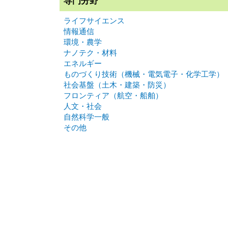
専門分野
ライフサイエンス
情報通信
環境・農学
ナノテク・材料
エネルギー
ものづくり技術（機械・電気電子・化学工学）
社会基盤（土木・建築・防災）
フロンティア（航空・船舶）
人文・社会
自然科学一般
その他