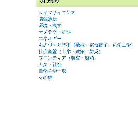
専門分野
ライフサイエンス
情報通信
環境・農学
ナノテク・材料
エネルギー
ものづくり技術（機械・電気電子・化学工学）
社会基盤（土木・建築・防災）
フロンティア（航空・船舶）
人文・社会
自然科学一般
その他