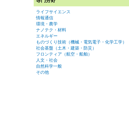
専門分野
ライフサイエンス
情報通信
環境・農学
ナノテク・材料
エネルギー
ものづくり技術（機械・電気電子・化学工学）
社会基盤（土木・建築・防災）
フロンティア（航空・船舶）
人文・社会
自然科学一般
その他