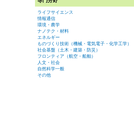
専門分野
ライフサイエンス
情報通信
環境・農学
ナノテク・材料
エネルギー
ものづくり技術（機械・電気電子・化学工学）
社会基盤（土木・建築・防災）
フロンティア（航空・船舶）
人文・社会
自然科学一般
その他