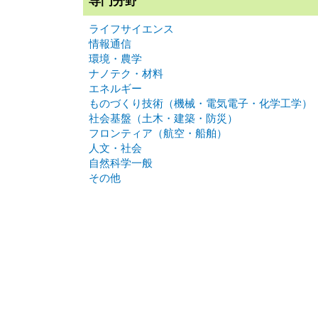
専門分野
ライフサイエンス
情報通信
環境・農学
ナノテク・材料
エネルギー
ものづくり技術（機械・電気電子・化学工学）
社会基盤（土木・建築・防災）
フロンティア（航空・船舶）
人文・社会
自然科学一般
その他