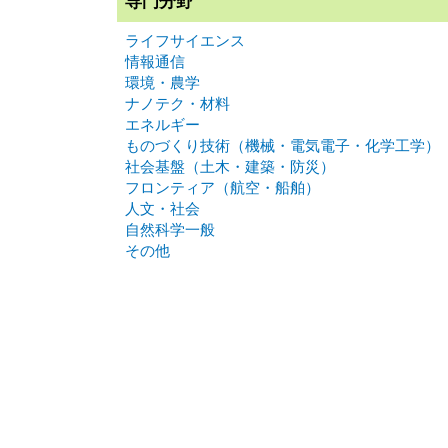
専門分野
ライフサイエンス
情報通信
環境・農学
ナノテク・材料
エネルギー
ものづくり技術（機械・電気電子・化学工学）
社会基盤（土木・建築・防災）
フロンティア（航空・船舶）
人文・社会
自然科学一般
その他