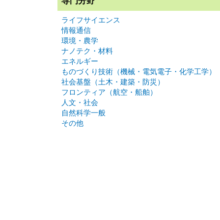
専門分野
ライフサイエンス
情報通信
環境・農学
ナノテク・材料
エネルギー
ものづくり技術（機械・電気電子・化学工学）
社会基盤（土木・建築・防災）
フロンティア（航空・船舶）
人文・社会
自然科学一般
その他