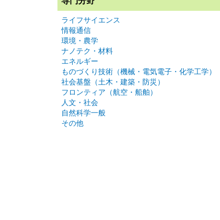
専門分野
ライフサイエンス
情報通信
環境・農学
ナノテク・材料
エネルギー
ものづくり技術（機械・電気電子・化学工学）
社会基盤（土木・建築・防災）
フロンティア（航空・船舶）
人文・社会
自然科学一般
その他