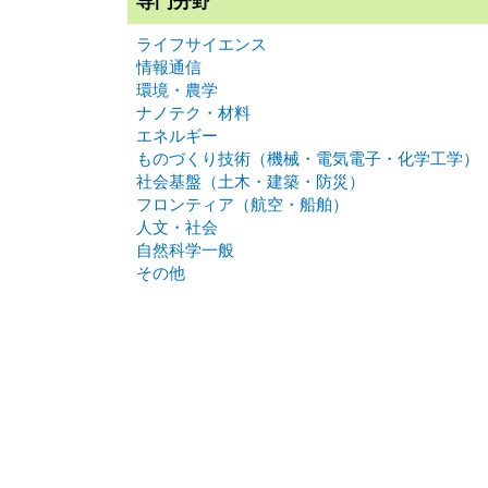
専門分野
ライフサイエンス
情報通信
環境・農学
ナノテク・材料
エネルギー
ものづくり技術（機械・電気電子・化学工学）
社会基盤（土木・建築・防災）
フロンティア（航空・船舶）
人文・社会
自然科学一般
その他