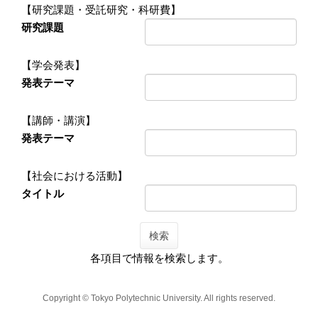
【研究課題・受託研究・科研費】
研究課題
【学会発表】
発表テーマ
【講師・講演】
発表テーマ
【社会における活動】
タイトル
検索
各項目で情報を検索します。
Copyright © Tokyo Polytechnic University. All rights reserved.