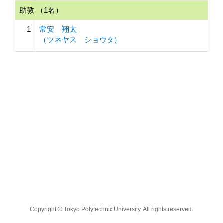
助教 （1名）
1
常安 翔太
（ツネヤス ショウタ）
Copyright © Tokyo Polytechnic University. All rights reserved.