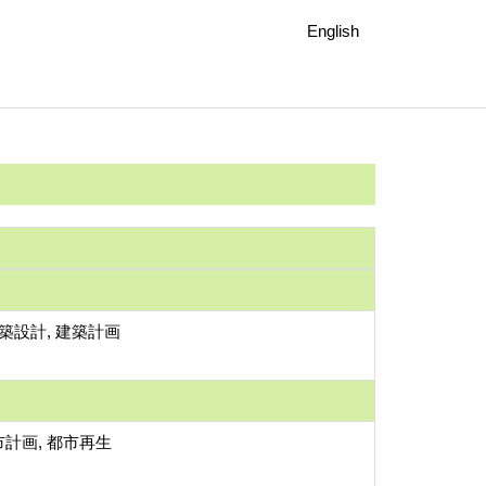
English
建築設計, 建築計画
計画, 都市再生