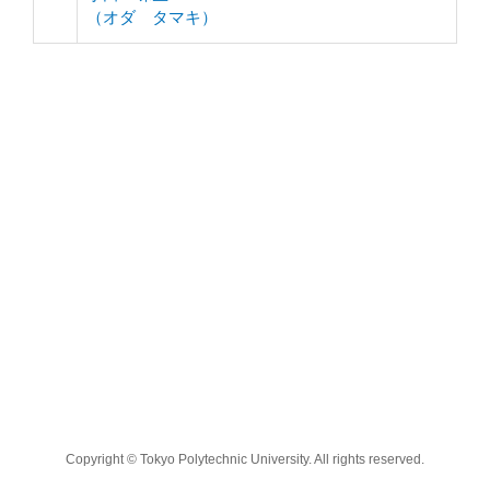
（オダ タマキ）
Copyright © Tokyo Polytechnic University. All rights reserved.