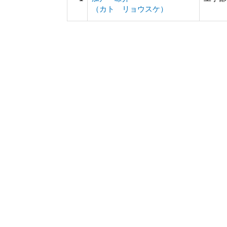
（カト リョウスケ）