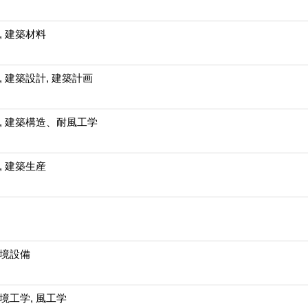
, 建築材料
, 建築設計, 建築計画
, 建築構造、耐風工学
, 建築生産
境設備
境工学, 風工学