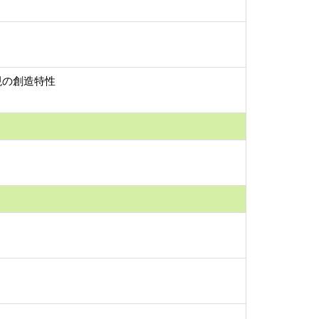
現の創造特性