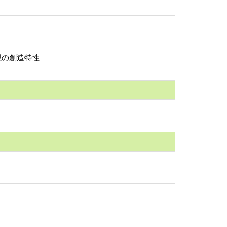
現の創造特性