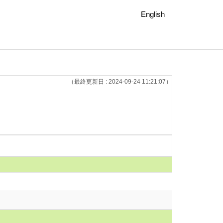
English
（最終更新日 : 2024-09-24 11:21:07）