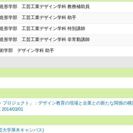
 造形学部 工芸工業デザイン学科 教務補助員
 造形学部 工芸工業デザイン学科 助手
 造形学部 工芸工業デザイン学科 特別講師
 造形学部 工芸工業デザイン学科 非常勤講師
芸術学部 デザイン学科 助手
・プロジェクト」：デザイン教育の現場と企業との新たな関係の構
14/03/01
芸大学厚木キャンパス)