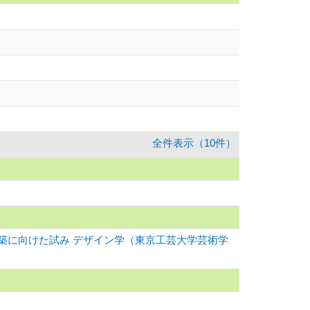
全件表示（10件）
築に向けた試み デザイン学（東京工芸大学芸術学