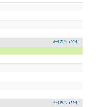
全件表示（20件）
全件表示（25件）