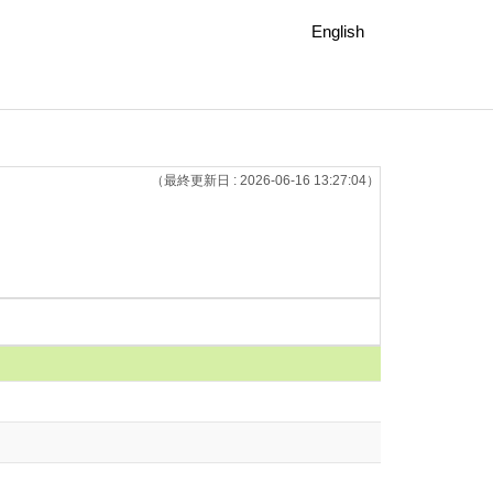
English
（最終更新日 : 2026-06-16 13:27:04）