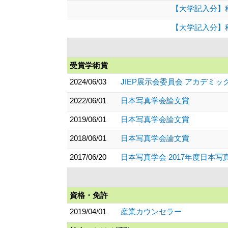
【大学記入分】科
【大学記入分】科
受賞学術賞
2024/06/03
JIEP展示会委員会 アカデミッ
2022/06/01
日本写真学会論文賞
2019/06/01
日本写真学会論文賞
2018/06/01
日本写真学会論文賞
2017/06/20
日本写真学会 2017年度日本
資格・免許
2019/04/01
産業カウンセラー