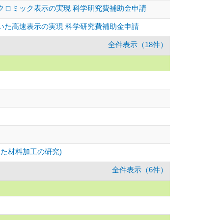
ロクロミック表示の実現 科学研究費補助金申請
用いた高速表示の実現 科学研究費補助金申請
全件表示（18件）
した材料加工の研究)
全件表示（6件）