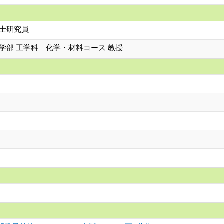
博士研究員
学部 工学科 化学・材料コース 教授