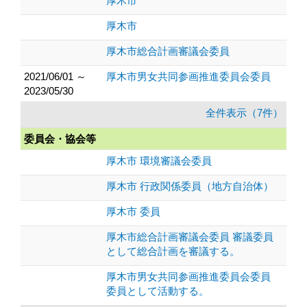
厚木市
厚木市
厚木市総合計画審議会委員
2021/06/01 ～
厚木市男女共同参画推進委員会委員
2023/05/30
全件表示（7件）
委員会・協会等
厚木市 環境審議会委員
厚木市 行政関係委員（地方自治体）
厚木市 委員
厚木市総合計画審議会委員 審議委員
として総合計画を審議する。
厚木市男女共同参画推進委員会委員
委員として活動する。