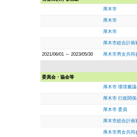
厚木市
厚木市
厚木市
厚木市総合計画
2021/06/01 ～ 2023/05/30
厚木市男女共同
委員会・協会等
厚木市 環境審
厚木市 行政関
厚木市 委員
厚木市総合計画
厚木市男女共同