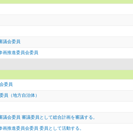
審議会委員
参画推進委員会委員
議会委員
係委員（地方自治体）
審議会委員 審議委員として総合計画を審議する。
参画推進委員会委員 委員として活動する。