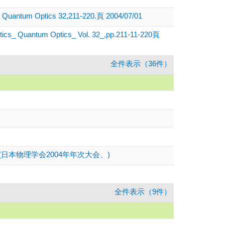
tics Quantum Optics 32,211-220.頁 2004/07/01
Optics_ Quantum Optics_ Vol. 32_,pp.211-11-220頁
全件表示（36件）
n Approach (日本物理学会2004年年次大会、)
全件表示（9件）