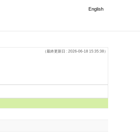
English
（最終更新日 : 2026-06-18 15:35:38）