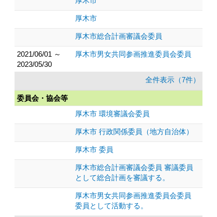
厚木市
厚木市
厚木市総合計画審議会委員
2021/06/01 ～
厚木市男女共同参画推進委員会委員
2023/05/30
全件表示（7件）
委員会・協会等
厚木市 環境審議会委員
厚木市 行政関係委員（地方自治体）
厚木市 委員
厚木市総合計画審議会委員 審議委員
として総合計画を審議する。
厚木市男女共同参画推進委員会委員
委員として活動する。