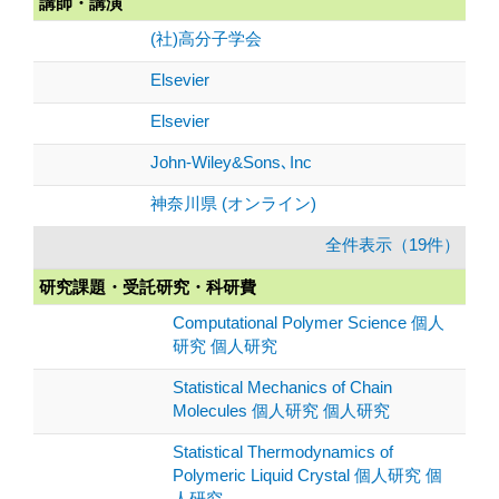
講師・講演
(社)高分子学会
Elsevier
Elsevier
John-Wiley&Sons､Inc
神奈川県 (オンライン)
全件表示（19件）
研究課題・受託研究・科研費
Computational Polymer Science 個人
研究 個人研究
Statistical Mechanics of Chain
Molecules 個人研究 個人研究
Statistical Thermodynamics of
Polymeric Liquid Crystal 個人研究 個
人研究