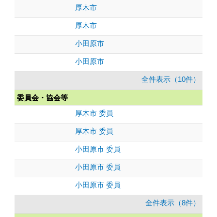
厚木市
厚木市
小田原市
小田原市
全件表示（10件）
委員会・協会等
厚木市 委員
厚木市 委員
小田原市 委員
小田原市 委員
小田原市 委員
全件表示（8件）