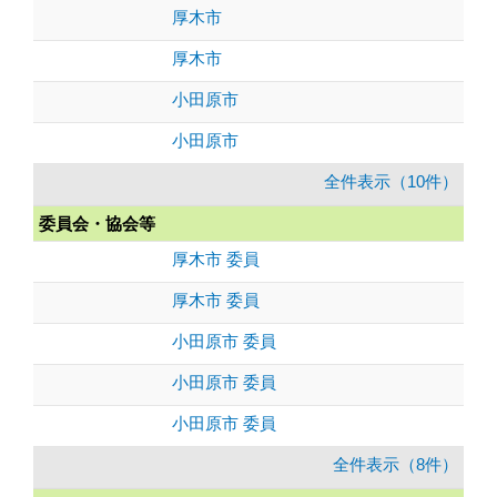
厚木市
厚木市
小田原市
小田原市
全件表示（10件）
委員会・協会等
厚木市 委員
厚木市 委員
小田原市 委員
小田原市 委員
小田原市 委員
全件表示（8件）