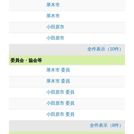
厚木市
厚木市
小田原市
小田原市
全件表示（10件）
委員会・協会等
厚木市 委員
厚木市 委員
小田原市 委員
小田原市 委員
小田原市 委員
全件表示（8件）