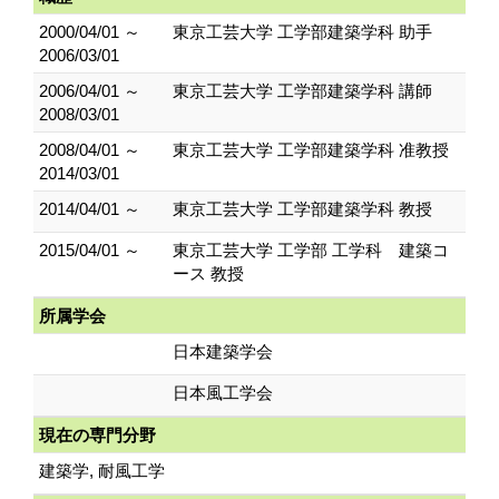
2000/04/01 ～
東京工芸大学 工学部建築学科 助手
2006/03/01
2006/04/01 ～
東京工芸大学 工学部建築学科 講師
2008/03/01
2008/04/01 ～
東京工芸大学 工学部建築学科 准教授
2014/03/01
2014/04/01 ～
東京工芸大学 工学部建築学科 教授
2015/04/01 ～
東京工芸大学 工学部 工学科 建築コ
ース 教授
所属学会
日本建築学会
日本風工学会
現在の専門分野
建築学, 耐風工学