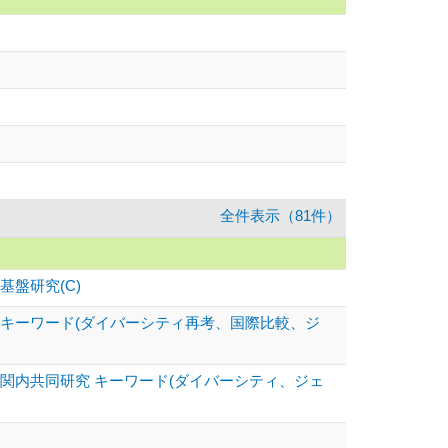
全件表示（81件）
盤研究(C)
 キーワード(ダイバーシティ再考、国際比較、ジ
関内共同研究 キーワード(ダイバーシティ、ジェ