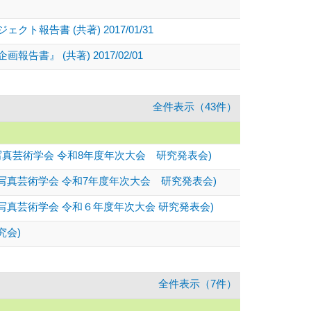
書 (共著) 2017/01/31
 (共著) 2017/02/01
全件表示（43件）
真芸術学会 令和8年度年次大会 研究発表会)
真芸術学会 令和7年度年次大会 研究発表会)
真芸術学会 令和６年度年次大会 研究発表会)
究会)
全件表示（7件）