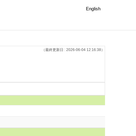
English
（最終更新日 : 2026-06-04 12:16:38）