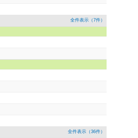
全件表示（7件）
全件表示（36件）