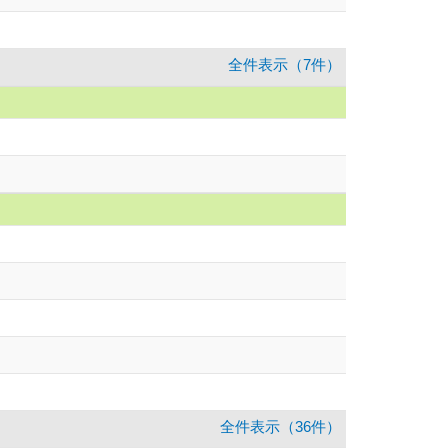
全件表示（7件）
全件表示（36件）