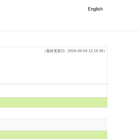
English
（最終更新日 : 2026-06-04 12:16:38）