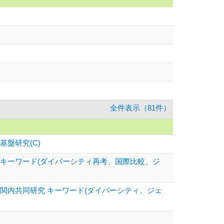
全件表示（81件）
盤研究(C)
 キーワード(ダイバーシティ再考、国際比較、ジ
関内共同研究 キーワード(ダイバーシティ、ジェ