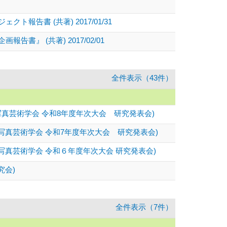
書 (共著) 2017/01/31
 (共著) 2017/02/01
全件表示（43件）
真芸術学会 令和8年度年次大会 研究発表会)
真芸術学会 令和7年度年次大会 研究発表会)
真芸術学会 令和６年度年次大会 研究発表会)
究会)
全件表示（7件）