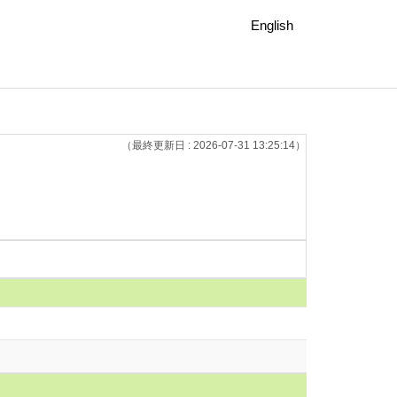
English
（最終更新日 : 2026-07-31 13:25:14）