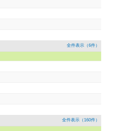
全件表示（6件）
全件表示（160件）