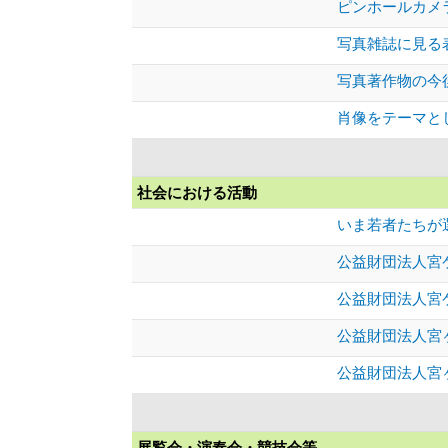
ピンホールカメ
写真雑誌に見る
写真著作物の今
肖像をテーマと
社会における活動
いま若者たちが
公益財団法人宮
公益財団法人宮
公益財団法人宮
公益財団法人宮
展覧会・演奏会・競技会等