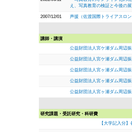
え、写真教育の検証と今後の展望
2007/12/01
声援（佐渡国際トライアスロン大会
講師・講演
公益財団法人宮ケ瀬ダム周辺振
公益財団法人宮ケ瀬ダム周辺振
公益財団法人宮ヶ瀬ダム周辺振
公益財団法人宮ヶ瀬ダム周辺振
公益財団法人宮ヶ瀬ダム周辺振
研究課題・受託研究・科研費
【大学記入分】