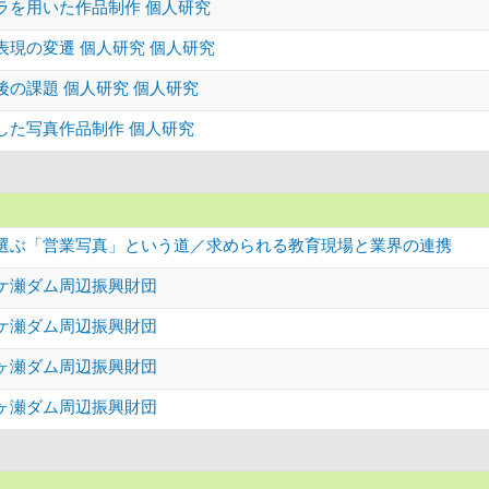
ラを用いた作品制作 個人研究
表現の変遷 個人研究 個人研究
後の課題 個人研究 個人研究
した写真作品制作 個人研究
選ぶ「営業写真」という道／求められる教育現場と業界の連携
ケ瀬ダム周辺振興財団
ケ瀬ダム周辺振興財団
ヶ瀬ダム周辺振興財団
ヶ瀬ダム周辺振興財団