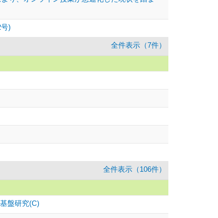
号)
全件表示（7件）
全件表示（106件）
盤研究(C)