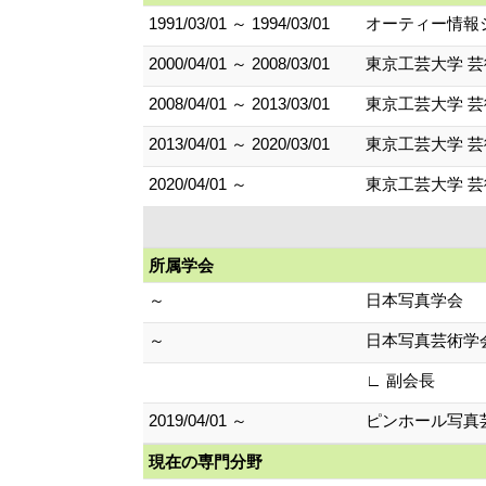
1991/03/01 ～ 1994/03/01
オーティー情報
2000/04/01 ～ 2008/03/01
東京工芸大学 芸
2008/04/01 ～ 2013/03/01
東京工芸大学 芸
2013/04/01 ～ 2020/03/01
東京工芸大学 芸
2020/04/01 ～
東京工芸大学 芸
所属学会
～
日本写真学会
～
日本写真芸術学
∟ 副会長
2019/04/01 ～
ピンホール写真
現在の専門分野