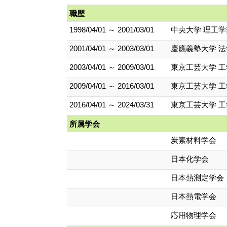
職歴
1998/04/01 ～ 2001/03/01
中央大学 理工学
2001/04/01 ～ 2003/03/01
慶應義塾大学 法
2003/04/01 ～ 2009/03/01
東京工芸大学 工
2009/04/01 ～ 2016/03/01
東京工芸大学 工
2016/04/01 ～ 2024/03/31
東京工芸大学 工
所属学会
炭素材料学会
日本化学会
日本熱測定学会
日本熱電学会
応用物理学会