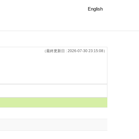
English
（最終更新日 : 2026-07-30 23:15:08）