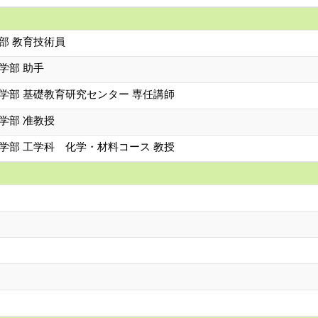
部 教育技術員
学部 助手
学部 基礎教育研究センター 専任講師
学部 准教授
学部 工学科 化学・材料コース 教授