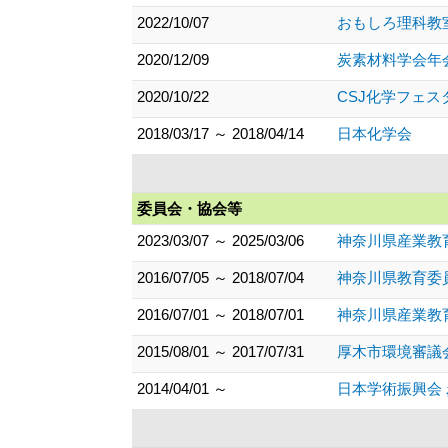
2022/10/07
おもしろ理科教
2020/12/09
炭素材料学会年
2020/10/22
CSJ化学フェ
2018/03/17 ～ 2018/04/14
日本化学会
委員会・協会等
2023/03/07 ～ 2025/03/06
神奈川県産業教
2016/07/05 ～ 2018/07/04
神奈川県教育委
2016/07/01 ～ 2018/07/01
神奈川県産業教
2015/08/01 ～ 2017/07/31
厚木市環境審議
2014/04/01 ～
日本学術振興会 