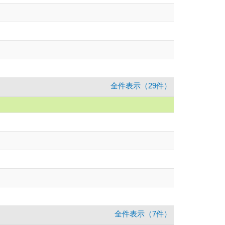
全件表示（29件）
全件表示（7件）