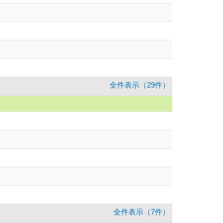
全件表示（29件）
全件表示（7件）