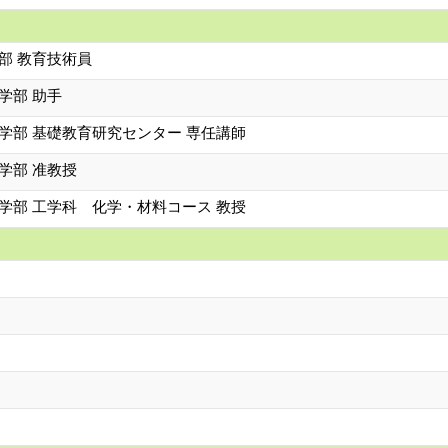
部 教育技術員
学部 助手
学部 基礎教育研究センター 専任講師
学部 准教授
学部 工学科 化学・材料コース 教授