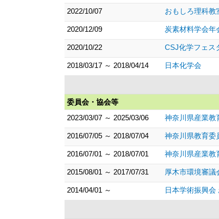
2022/10/07
おもしろ理科教
2020/12/09
炭素材料学会年
2020/10/22
CSJ化学フェ
2018/03/17 ～ 2018/04/14
日本化学会
委員会・協会等
2023/03/07 ～ 2025/03/06
神奈川県産業教
2016/07/05 ～ 2018/07/04
神奈川県教育委
2016/07/01 ～ 2018/07/01
神奈川県産業教
2015/08/01 ～ 2017/07/31
厚木市環境審議
2014/04/01 ～
日本学術振興会 