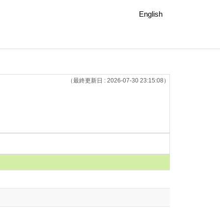
English
（最終更新日 : 2026-07-30 23:15:08）