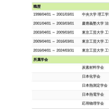
職歴
1998/04/01 ～ 2001/03/01
中央大学 理工学
2001/04/01 ～ 2003/03/01
慶應義塾大学 法
2003/04/01 ～ 2009/03/01
東京工芸大学 工
2009/04/01 ～ 2016/03/01
東京工芸大学 工
2016/04/01 ～ 2024/03/31
東京工芸大学 工
所属学会
炭素材料学会
日本化学会
日本熱測定学会
日本熱電学会
応用物理学会