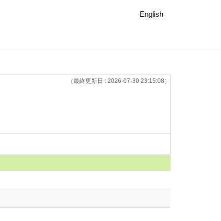
English
（最終更新日 : 2026-07-30 23:15:08）