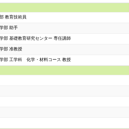
部 教育技術員
学部 助手
学部 基礎教育研究センター 専任講師
学部 准教授
学部 工学科 化学・材料コース 教授