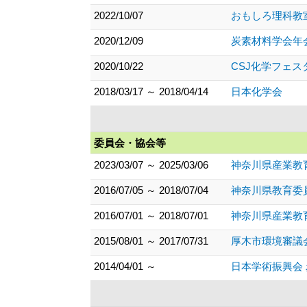
2022/10/07
おもしろ理科教
2020/12/09
炭素材料学会年
2020/10/22
CSJ化学フェ
2018/03/17 ～ 2018/04/14
日本化学会
委員会・協会等
2023/03/07 ～ 2025/03/06
神奈川県産業教
2016/07/05 ～ 2018/07/04
神奈川県教育委
2016/07/01 ～ 2018/07/01
神奈川県産業教
2015/08/01 ～ 2017/07/31
厚木市環境審議
2014/04/01 ～
日本学術振興会 