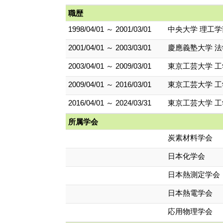
職歴
1998/04/01 ～ 2001/03/01
中央大学 理工学
2001/04/01 ～ 2003/03/01
慶應義塾大学 法
2003/04/01 ～ 2009/03/01
東京工芸大学 工
2009/04/01 ～ 2016/03/01
東京工芸大学 工
2016/04/01 ～ 2024/03/31
東京工芸大学 工
所属学会
炭素材料学会
日本化学会
日本熱測定学会
日本熱電学会
応用物理学会