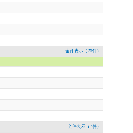
全件表示（29件）
全件表示（7件）