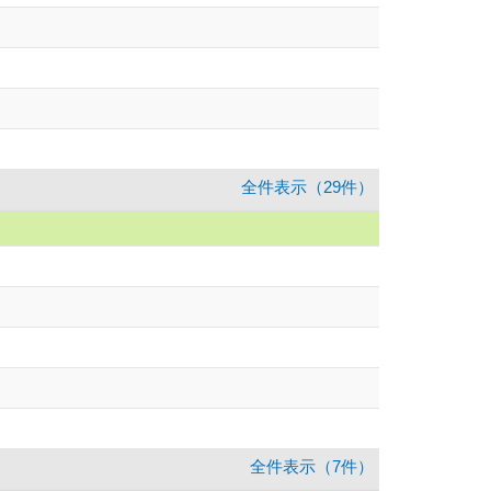
全件表示（29件）
全件表示（7件）