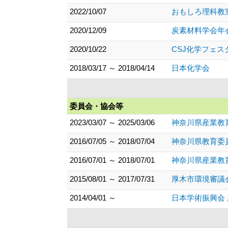
2022/10/07
おもしろ理科教
2020/12/09
炭素材料学会年
2020/10/22
CSJ化学フェ
2018/03/17 ～ 2018/04/14
日本化学会
委員会・協会等
2023/03/07 ～ 2025/03/06
神奈川県産業教
2016/07/05 ～ 2018/07/04
神奈川県教育委
2016/07/01 ～ 2018/07/01
神奈川県産業教
2015/08/01 ～ 2017/07/31
厚木市環境審議
2014/04/01 ～
日本学術振興会 