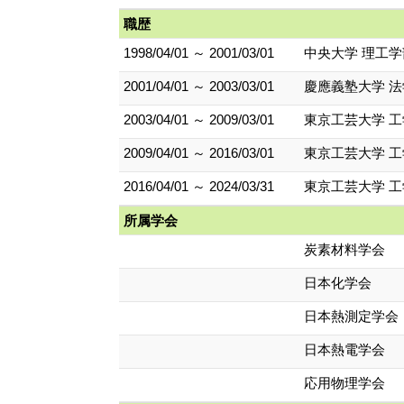
職歴
1998/04/01 ～ 2001/03/01
中央大学 理工学
2001/04/01 ～ 2003/03/01
慶應義塾大学 法
2003/04/01 ～ 2009/03/01
東京工芸大学 工
2009/04/01 ～ 2016/03/01
東京工芸大学 工
2016/04/01 ～ 2024/03/31
東京工芸大学 工
所属学会
炭素材料学会
日本化学会
日本熱測定学会
日本熱電学会
応用物理学会