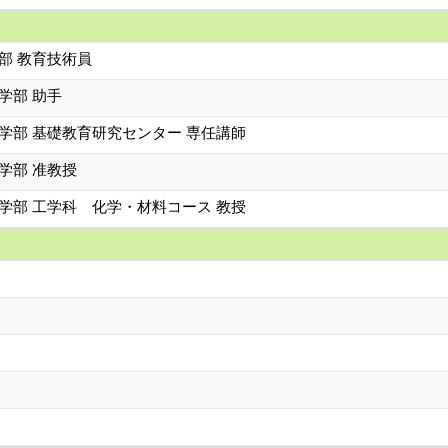
部 教育技術員
学部 助手
学部 基礎教育研究センター 専任講師
学部 准教授
学部 工学科 化学・材料コース 教授