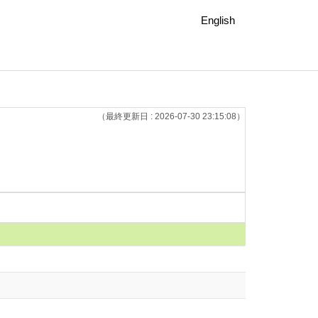
English
（最終更新日 : 2026-07-30 23:15:08）