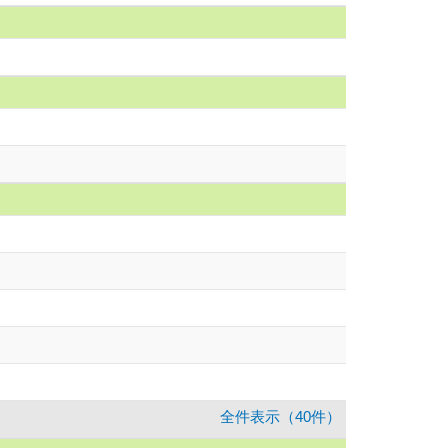
全件表示（40件）