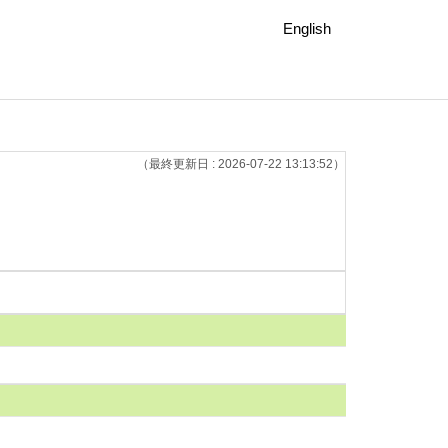
English
（最終更新日 : 2026-07-22 13:13:52）