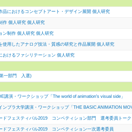
作品におけるコンセプトアート・デザイン展開 個人研究
作 個人研究 個人研究
ョン制作 個人研究 個人研究
を使用したアナログ技法・質感の研究と作品展開 個人研究
におけるファシリテーション 個人研究
6 第一部門 入選)
・ワークショップ「The world of animation’s visual side」
ブラ大学講演・ワークショップ「THE BASIC ANIMATION MO
ードフェスティバル2019 コンペティション部門 選考委員トーク
ードフェスティバル2019 コンペティション一次選考委員