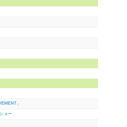
VEMENT」
ショー