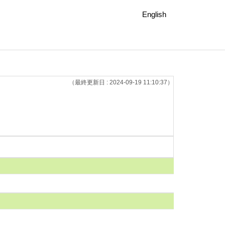
English
（最終更新日 : 2024-09-19 11:10:37）