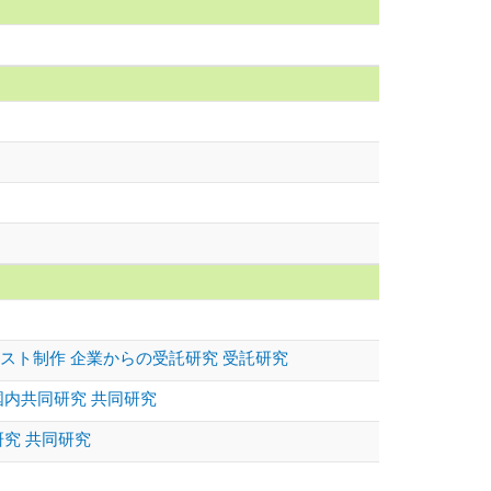
スト制作 企業からの受託研究 受託研究
内共同研究 共同研究
究 共同研究