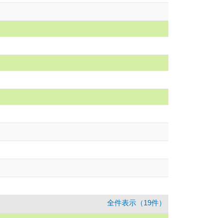
全件表示（19件）