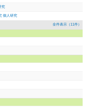
研究
究 個人研究
全件表示（11件）