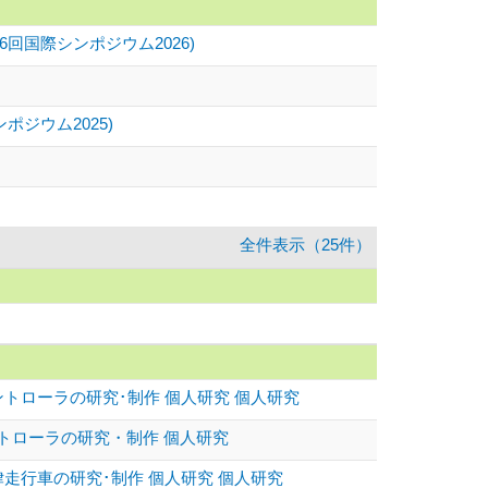
回国際シンポジウム2026)
ジウム2025)
全件表示（25件）
トローラの研究･制作 個人研究 個人研究
トローラの研究・制作 個人研究
走行車の研究･制作 個人研究 個人研究