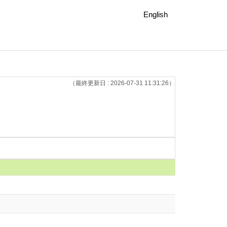
English
（最終更新日 : 2026-07-31 11:31:26）