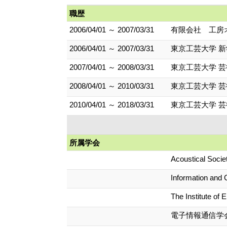
職歴
2006/04/01 ～ 2007/03/31
有限会社 工房
2006/04/01 ～ 2007/03/31
東京工芸大学 
2007/04/01 ～ 2008/03/31
東京工芸大学 芸
2008/04/01 ～ 2010/03/31
東京工芸大学 芸
2010/04/01 ～ 2018/03/31
東京工芸大学 芸
所属学会
Acoustical Socie
Information and
The Institute of 
電子情報通信学