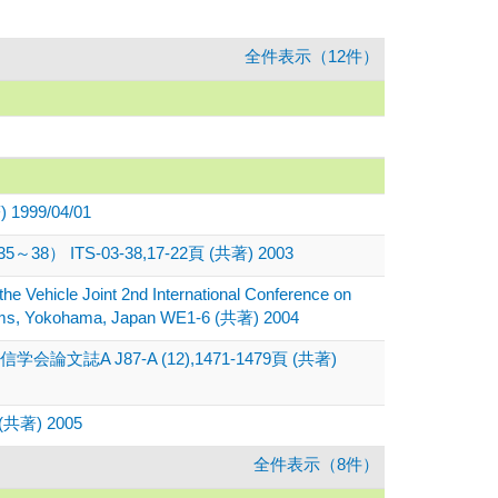
全件表示（12件）
99/04/01
S-03-38,17-22頁 (共著) 2003
e Vehicle Joint 2nd International Conference on
ystems, Yokohama, Japan WE1-6 (共著) 2004
87-A (12),1471-1479頁 (共著)
著) 2005
全件表示（8件）