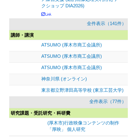
クショップ DIA2026)
全件表示（141件）
講師・講演
ATSUMO (厚木市商工会議所)
ATSUMO (厚木市商工会議所)
ATSUMO (厚木市商工会議所)
神奈川県 (オンライン)
東京都立野津田高等学校 (東京工芸大学)
全件表示（77件）
研究課題・受託研究・科研費
(厚木市)行政映像コンテンツの制作
「厚映」 個人研究