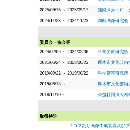
2025/09/15 ～ 2025/09/17
知能メカトロニ
2024/11/23 ～ 2024/11/23
加齢画像研究会
委員会・協会等
2024/02/06 ～ 2024/02/06
科学警察研究所
2021/06/24 ～ 2023/06/23
厚木市文化芸術
2019/08/22 ～ 2019/08/22
科学警察研究所
2019/06/18 ～
厚木市文化芸術
2018/11/10 ～
公益社団法人相
取得特許
「コマ割り画像生成装置及びプログ