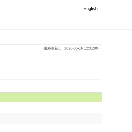
English
（最終更新日 : 2026-06-16 12:31:00）
）
）