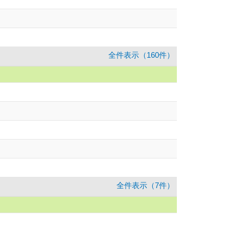
全件表示（160件）
全件表示（7件）