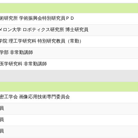
技術研究所 学術振興会特別研究員ＰＤ
メロン大学 ロボティクス研究所 博士研究員
学院 理工学研究科 特別研究教員（常勤）
学部 非常勤講師
医学研究科 非常勤講師
精密工学会 画像応用技術専門委員会
員
員
員