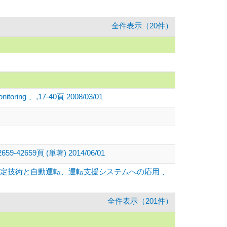
全件表示（20件）
Monitoring 、,17-40頁 2008/03/01
9頁 (単著) 2014/06/01
定技術と自動運転、運転支援システムへの応用 、
全件表示（201件）