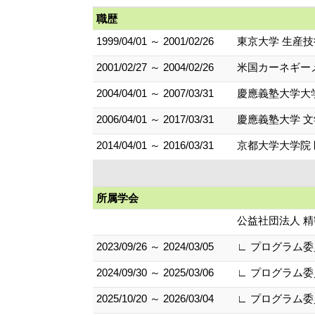
職歴
1999/04/01 ～ 2001/02/26
東京大学 生産
2001/02/27 ～ 2004/02/26
米国カーネギー
2004/04/01 ～ 2007/03/31
慶應義塾大学大
2006/04/01 ～ 2017/03/31
慶應義塾大学 文
2014/04/01 ～ 2016/03/31
京都大学大学院 
所属学会
公益社団法人 
2023/09/26 ～ 2024/03/05
∟ プログラム委
2024/09/30 ～ 2025/03/06
∟ プログラム委
2025/10/20 ～ 2026/03/04
∟ プログラム委