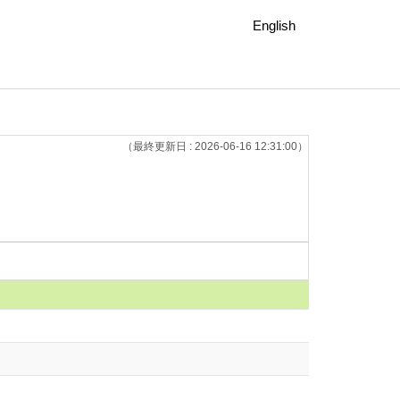
English
（最終更新日 : 2026-06-16 12:31:00）
）
）