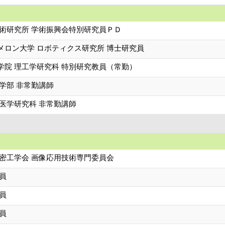
技術研究所 学術振興会特別研究員ＰＤ
メロン大学 ロボティクス研究所 博士研究員
学院 理工学研究科 特別研究教員（常勤）
学部 非常勤講師
医学研究科 非常勤講師
精密工学会 画像応用技術専門委員会
員
員
員