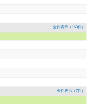
全件表示（160件）
全件表示（7件）