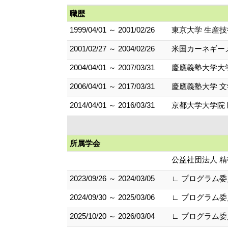
職歴
1999/04/01 ～ 2001/02/26
東京大学 生産
2001/02/27 ～ 2004/02/26
米国カーネギー
2004/04/01 ～ 2007/03/31
慶應義塾大学大
2006/04/01 ～ 2017/03/31
慶應義塾大学 文
2014/04/01 ～ 2016/03/31
京都大学大学院 
所属学会
公益社団法人 
2023/09/26 ～ 2024/03/05
∟ プログラム委
2024/09/30 ～ 2025/03/06
∟ プログラム委
2025/10/20 ～ 2026/03/04
∟ プログラム委