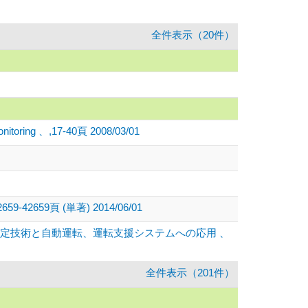
全件表示（20件）
Monitoring 、,17-40頁 2008/03/01
9頁 (単著) 2014/06/01
定技術と自動運転、運転支援システムへの応用 、
全件表示（201件）