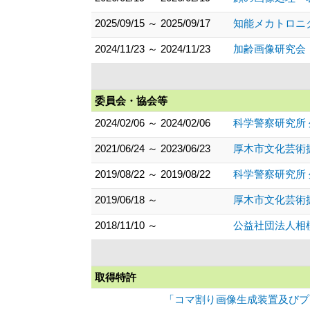
2025/09/15 ～ 2025/09/17
知能メカトロニ
2024/11/23 ～ 2024/11/23
加齢画像研究会
委員会・協会等
2024/02/06 ～ 2024/02/06
科学警察研究所
2021/06/24 ～ 2023/06/23
厚木市文化芸術
2019/08/22 ～ 2019/08/22
科学警察研究所
2019/06/18 ～
厚木市文化芸術
2018/11/10 ～
公益社団法人相
取得特許
「コマ割り画像生成装置及びプログ