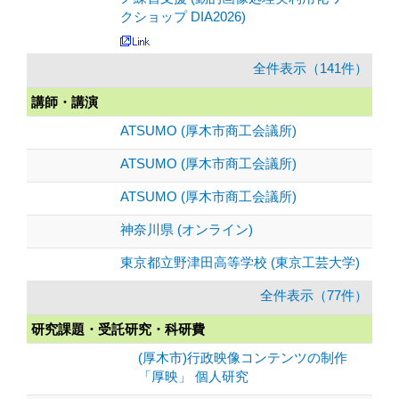
クショップ DIA2026)
全件表示（141件）
講師・講演
ATSUMO (厚木市商工会議所)
ATSUMO (厚木市商工会議所)
ATSUMO (厚木市商工会議所)
神奈川県 (オンライン)
東京都立野津田高等学校 (東京工芸大学)
全件表示（77件）
研究課題・受託研究・科研費
(厚木市)行政映像コンテンツの制作
「厚映」 個人研究