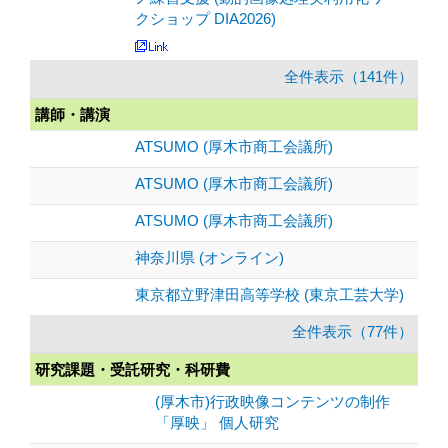
クショップ DIA2026)
全件表示（141件）
講師・講演
ATSUMO (厚木市商工会議所)
ATSUMO (厚木市商工会議所)
ATSUMO (厚木市商工会議所)
神奈川県 (オンライン)
東京都立野津田高等学校 (東京工芸大学)
全件表示（77件）
研究課題・受託研究・科研費
(厚木市)行政映像コンテンツの制作
「厚映」 個人研究