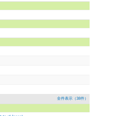
全件表示（38件）