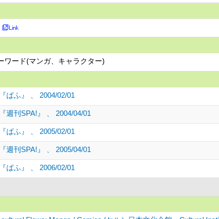
キーワード(マンガ、キャラクター)
』 、 2004/02/01
PA!』 、 2004/04/01
』 、 2005/02/01
PA!』 、 2005/04/01
』 、 2006/02/01