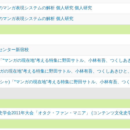
のマンガ表現システムの解析 個人研究 個人研究
のマンガ表現システムの解析 個人研究
センター新宿校
ース「“マンガの現在地”考える特集に野田サトル、小林有吾、つくし
ンガの現在地”考える特集に野田サトル、小林有吾、つくしあきひと
ーシャ)「“マンガの現在地”考える特集に野田サトル、小林有吾、つ
学会2011年大会「オタク・ファン・マニア」 (コンテンツ文化史学