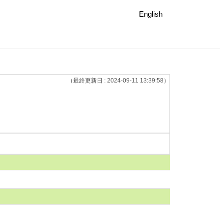
English
（最終更新日 : 2024-09-11 13:39:58）