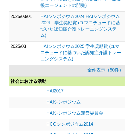
援エージェントの開発)
2025/03/01
HAIシンポジウム2024 HAIシンポジウム
2024 学生奨励賞 (ユマニチュードに基
づいた認知症介護トレーニングシステ
ム)
2025/03
HAIシンポジウム2025 学生奨励賞 (ユマ
ニチュードに基づいた認知症介護トレー
ニングシステム)
全件表示（50件）
社会における活動
HAI2017
HAIシンポジウム
HAIシンポジウム運営委員会
HCGシンポジウム2014